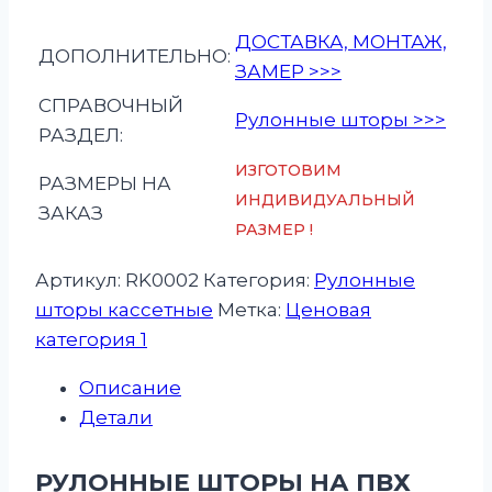
ДОСТАВКА, МОНТАЖ,
ДОПОЛНИТЕЛЬНО:
ЗАМЕР >>>
СПРАВОЧНЫЙ
Рулонные шторы >>>
РАЗДЕЛ:
ИЗГОТОВИМ
РАЗМЕРЫ НА
ИНДИВИДУАЛЬНЫЙ
ЗАКАЗ
РАЗМЕР !
Артикул:
RK0002
Категория:
Рулонные
шторы кассетные
Метка:
Ценовая
категория 1
Описание
Детали
РУЛОННЫЕ ШТОРЫ НА ПВХ