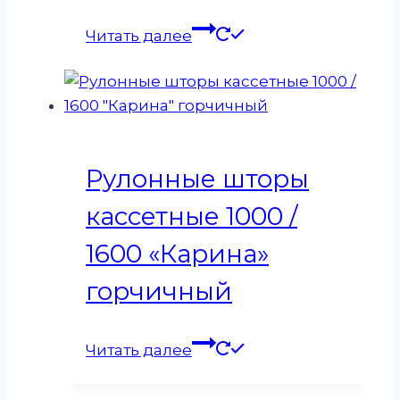
Читать далее
Рулонные шторы
кассетные 1000 /
1600 «Карина»
горчичный
Читать далее