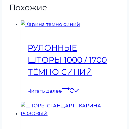
Похожие
РУЛОННЫЕ
ШТОРЫ 1000 / 1700
ТЁМНО СИНИЙ
Читать далее