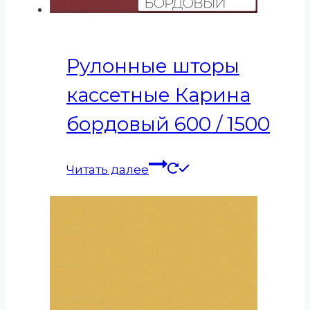
Рулонные шторы
кассетные Карина
бордовый 600 / 1500
Читать далее