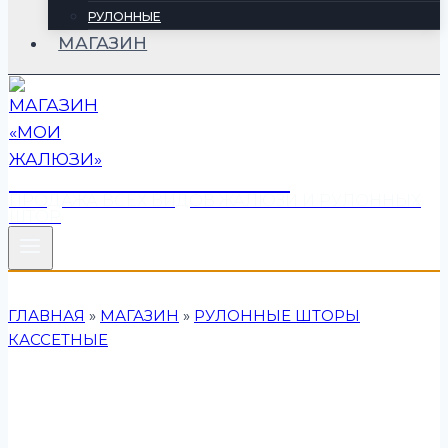
РУЛОННЫЕ
МАГАЗИН
МАГАЗИН «МОИ ЖАЛЮЗИ»
ПРОДАЖА ВСЕХ ВИДОВ ЖАЛЮЗИ И РУЛОННЫХ
ШТОР
ГЛАВНАЯ
»
МАГАЗИН
»
РУЛОННЫЕ ШТОРЫ
КАССЕТНЫЕ