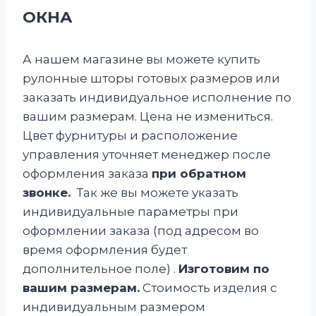
ОКНА
А нашем магазине вы можете купить
рулонные шторы готовых размеров или
заказать индивидуальное исполнение по
вашим размерам. Цена не измениться.
Цвет фурнитуры и расположение
управления уточняет менеджер после
оформления заказа
при обратном
звонке.
Так же вы можете указать
индивидуальные параметры при
оформлении заказа (под адресом во
время оформления будет
дополнительное поле) .
Изготовим по
вашим размерам.
Стоимость изделия с
индивидуальным размером