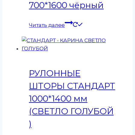
700*1600 чёрный
Читать далее
РУЛОННЫЕ
ШТОРЫ СТАНДАРТ
1000*1400 мм
(СВЕТЛО ГОЛУБОЙ
)