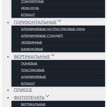
СТАНДАРТНЫЕ
ДЕНЬ НОЧЬ
БЛЭКАУТ
ГОРИЗОНТАЛЬНЫЕ
АЛЮМИНИЕВЫЕ НА ПЛАСТИКОВЫЕ ОКНА
АЛЮМИНИЕВЫЕ СТАНДАРТ
ДЕРЕВЯННЫЕ
БАМБУКОВЫЕ
ВЕРТИКАЛЬНЫЕ
ТКАНЕВЫЕ
ПЛАСТИКОВЫЕ
АЛЮМИНИЕВЫЕ
БЛЭКАУТ
ПЛИССЕ
ФОТОПЕЧАТЬ
ВЕРТИКАЛЬНЫЕ