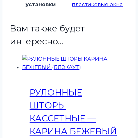
установки
пластиковые окна
Вам также будет
интересно…
РУЛОННЫЕ
ШТОРЫ
КАССЕТНЫЕ —
КАРИНА БЕЖЕВЫЙ