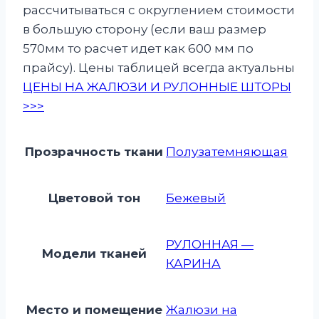
рассчитываться с округлением стоимости
в большую сторону (если ваш размер
570мм то расчет идет как 600 мм по
прайсу). Цены таблицей всегда актуальны
ЦЕНЫ НА ЖАЛЮЗИ И РУЛОННЫЕ ШТОРЫ
>>>
Прозрачность ткани
Полузатемняющая
Цветовой тон
Бежевый
РУЛОННАЯ —
Модели тканей
КАРИНА
Место и помещение
Жалюзи на