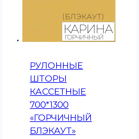
РУЛОННЫЕ
ШТОРЫ
КАССЕТНЫЕ
700*1300
«ГОРЧИЧНЫЙ
БЛЭКАУТ»