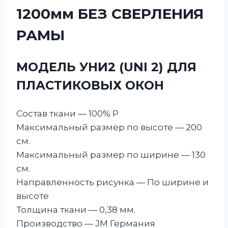
1200мм БЕЗ СВЕРЛЕНИЯ
РАМЫ
МОДЕЛЬ УНИ2 (UNI 2) ДЛЯ
ПЛАСТИКОВЫХ ОКОН
Состав ткани — 100% P
Максимальный размер по высоте — 200
см.
Максимальный размер по ширине — 130
см.
Направленность рисунка — По ширине и
высоте
Толщина ткани — 0,38 мм.
Производство — JM Германия