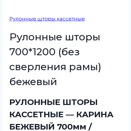
Рулонные шторы кассетные
Рулонные шторы
700*1200 (без
сверления рамы)
бежевый
РУЛОННЫЕ ШТОРЫ
КАССЕТНЫЕ — КАРИНА
БЕЖЕВЫЙ 700мм /