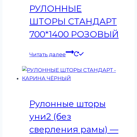
РУЛОННЫЕ
ШТОРЫ СТАНДАРТ
700*1400 РОЗОВЫЙ
Читать далее
Рулонные шторы
уни2 (без
сверления рамы) —