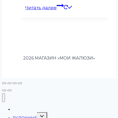
Читать далее
2026 МАГАЗИН «МОИ ЖАЛЮЗИ»
ГЛАВНАЯ
Переключить
РУЛОННЫЕ