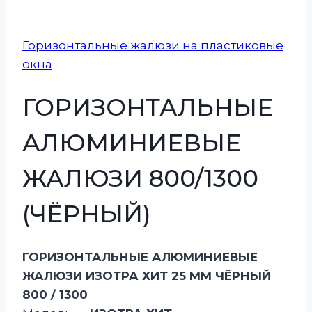
Горизонтальные жалюзи на пластиковые
окна
ГОРИЗОНТАЛЬНЫЕ
АЛЮМИНИЕВЫЕ
ЖАЛЮЗИ 800/1300
(ЧЁРНЫЙ)
ГОРИЗОНТАЛЬНЫЕ АЛЮМИНИЕВЫЕ
ЖАЛЮЗИ ИЗОТРА ХИТ 25 ММ ЧЁРНЫЙ
800 / 1300