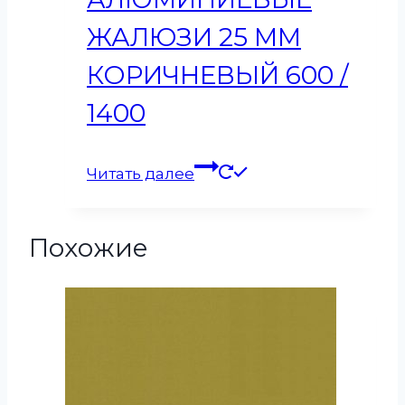
ЖАЛЮЗИ 25 ММ
КОРИЧНЕВЫЙ 600 /
1400
Читать далее
Похожие