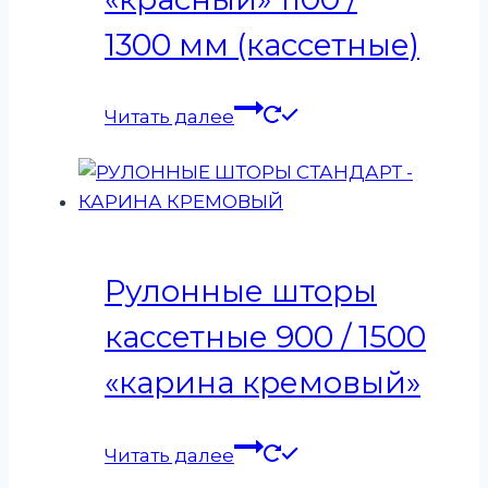
1300 мм (кассетные)
Читать далее
Рулонные шторы
кассетные 900 / 1500
«карина кремовый»
Читать далее