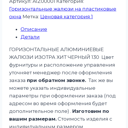
Артикул:
AIZ00001
Категория:
Горизонтальные жалюзи на пластиковые
окна
Метка:
Ценовая категория 1
Описание
Детали
ГОРИЗОНТАЛЬНЫЕ АЛЮМИНИЕВЫЕ
ЖАЛЮЗИ ИЗОТРА ХИТ ЧЕРНЫЙ 130 Цвет
фурнитуры и расположение управления
уточняет менеджер после оформления
заказа
при обратном звонке.
Так же вы
можете указать индивидуальные
параметры при оформлении заказа (под
адресом во время оформления будет
дополнительное поле) .
Изготовим по
вашим размерам.
Стоимость изделия с
индивидуальным размером