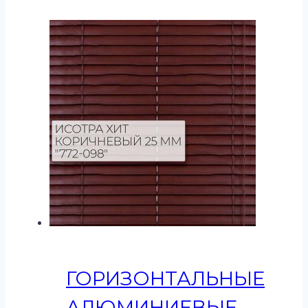
ГОРИЗОНТАЛЬНЫЕ
АЛЮМИНИЕВЫЕ