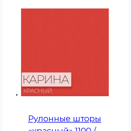
Рулонные шторы
«красный» 1100 /