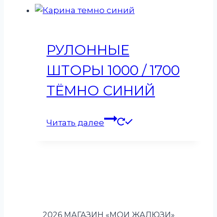
РУЛОННЫЕ
ШТОРЫ 1000 / 1700
ТЁМНО СИНИЙ
Читать далее
2026 МАГАЗИН «МОИ ЖАЛЮЗИ»