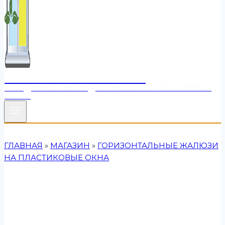
МАГАЗИН «МОИ ЖАЛЮЗИ»
ПРОДАЖА ВСЕХ ВИДОВ ЖАЛЮЗИ И РУЛОННЫХ
ШТОР
ГЛАВНАЯ
»
МАГАЗИН
»
ГОРИЗОНТАЛЬНЫЕ ЖАЛЮЗИ
НА ПЛАСТИКОВЫЕ ОКНА