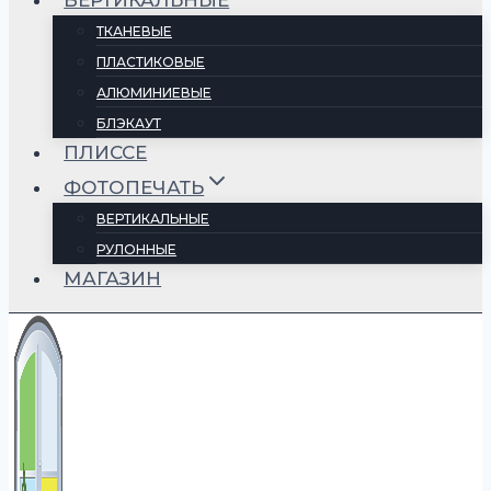
ВЕРТИКАЛЬНЫЕ
ТКАНЕВЫЕ
ПЛАСТИКОВЫЕ
АЛЮМИНИЕВЫЕ
БЛЭКАУТ
ПЛИССЕ
ФОТОПЕЧАТЬ
ВЕРТИКАЛЬНЫЕ
РУЛОННЫЕ
МАГАЗИН