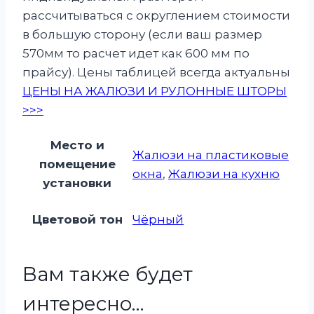
рассчитываться с округлением стоимости
в большую сторону (если ваш размер
570мм то расчет идет как 600 мм по
прайсу). Цены таблицей всегда актуальны
ЦЕНЫ НА ЖАЛЮЗИ И РУЛОННЫЕ ШТОРЫ
>>>
Место и
Жалюзи на пластиковые
помещение
окна
,
Жалюзи на кухню
установки
Цветовой тон
Чёрный
Вам также будет
интересно…