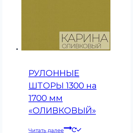
РУЛОННЫЕ
ШТОРЫ 1300 на
1700 мм
«ОЛИВКОВЫЙ»
Читать далее