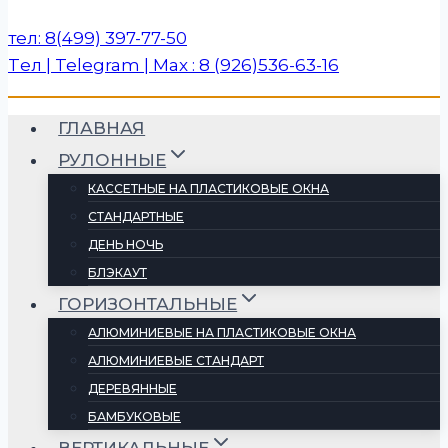
тел: 8(499) 397-77-50
Tел | Telegram | Max : 8 (926)536-63-16
ГЛАВНАЯ
РУЛОННЫЕ
КАССЕТНЫЕ НА ПЛАСТИКОВЫЕ ОКНА
СТАНДАРТНЫЕ
ДЕНЬ НОЧЬ
БЛЭКАУТ
ГОРИЗОНТАЛЬНЫЕ
АЛЮМИНИЕВЫЕ НА ПЛАСТИКОВЫЕ ОКНА
АЛЮМИНИЕВЫЕ СТАНДАРТ
ДЕРЕВЯННЫЕ
БАМБУКОВЫЕ